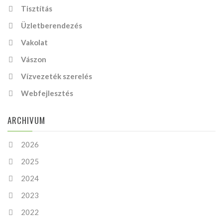
Tisztítás
Üzletberendezés
Vakolat
Vászon
Vízvezeték szerelés
Webfejlesztés
ARCHIVUM
2026
2025
2024
2023
2022