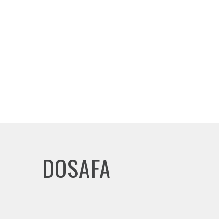
DOSAFA