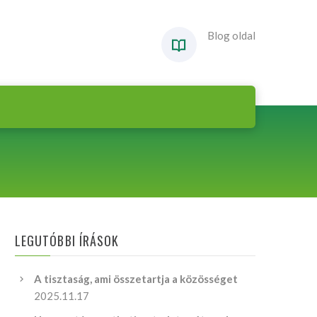
Blog oldal
LEGUTÓBBI ÍRÁSOK
A tisztaság, ami összetartja a közösséget
2025.11.17