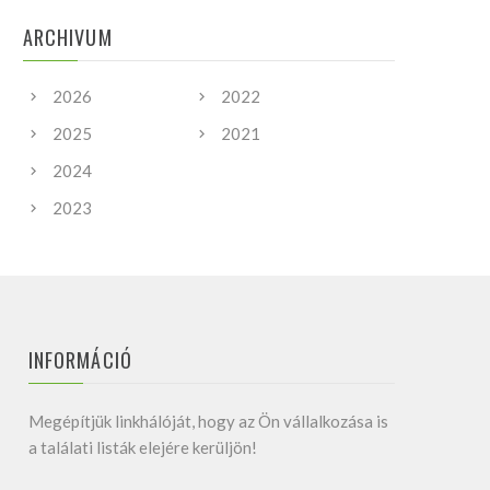
ARCHIVUM
2026
2022
2025
2021
2024
2023
INFORMÁCIÓ
Megépítjük linkhálóját, hogy az Ön vállalkozása is
a találati listák elejére kerüljön!