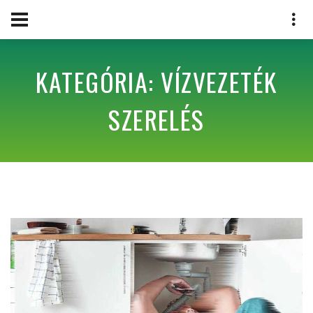
KATEGÓRIA: VÍZVEZETÉK
SZERELÉS