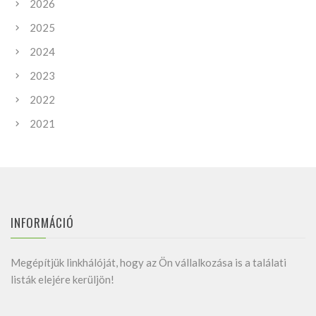
2026
2025
2024
2023
2022
2021
INFORMÁCIÓ
Megépítjük linkhálóját, hogy az Ön vállalkozása is a találati
listák elejére kerüljön!