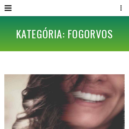
KATEGÓRIA: FOGORVOS