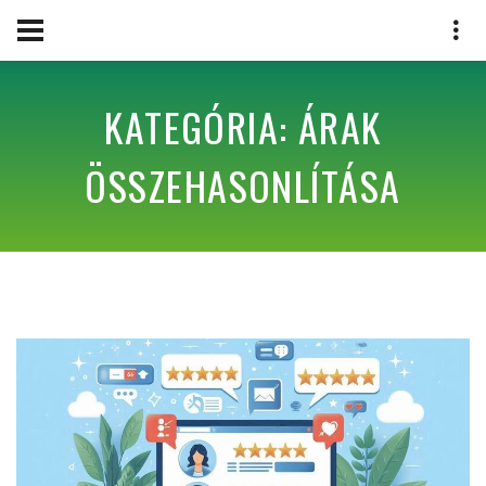
KATEGÓRIA: ÁRAK
ÖSSZEHASONLÍTÁSA